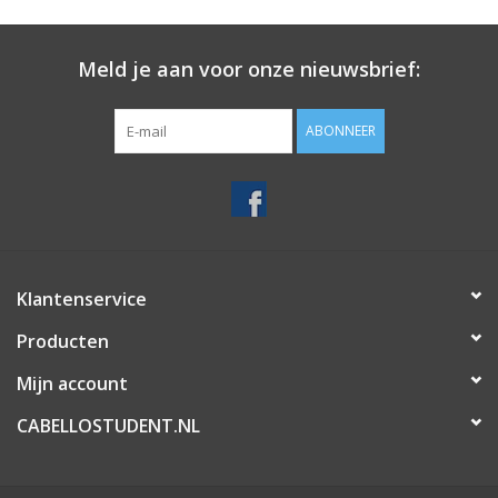
Meld je aan voor onze nieuwsbrief:
ABONNEER
Klantenservice
Producten
Mijn account
CABELLOSTUDENT.NL