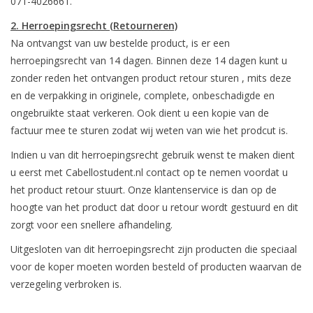
071-4026661.
2. Herroepingsrecht
(Retourneren)
Na ontvangst van uw bestelde product, is er een
herroepingsrecht van 14 dagen. Binnen deze 14 dagen kunt u
zonder reden het ontvangen product retour sturen , mits deze
en de verpakking in originele, complete, onbeschadigde en
ongebruikte staat verkeren. Ook dient u een kopie van de
factuur mee te sturen zodat wij weten van wie het prodcut is.
Indien u van dit herroepingsrecht gebruik wenst te maken dient
u eerst met Cabellostudent.nl contact op te nemen voordat u
het product retour stuurt. Onze klantenservice is dan op de
hoogte van het product dat door u retour wordt gestuurd en dit
zorgt voor een snellere afhandeling.
Uitgesloten van dit herroepingsrecht zijn producten die speciaal
voor de koper moeten worden besteld of producten waarvan de
verzegeling verbroken is.