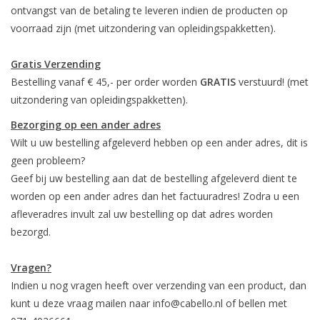
ontvangst van de betaling te leveren indien de producten op
voorraad zijn (met uitzondering van opleidingspakketten).
Gratis Verzending
Bestelling vanaf € 45,- per order worden
GRATIS
verstuurd! (met
uitzondering van opleidingspakketten).
Bezorging op een ander adres
Wilt u uw bestelling afgeleverd hebben op een ander adres, dit is
geen probleem?
Geef bij uw bestelling aan dat de bestelling afgeleverd dient te
worden op een ander adres dan het factuuradres! Zodra u een
afleveradres invult zal uw bestelling op dat adres worden
bezorgd.
Vragen?
Indien u nog vragen heeft over verzending van een product, dan
kunt u deze vraag mailen naar
info@cabello.nl
of bellen met