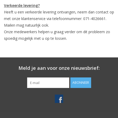
Verkeerde levering?
Heeft u een verkeerde levering ontvangen, neem dan contact op
met onze klantenservice via telefoonnummer: 071-4026661.
Mailen mag natuurlijk ook.
Onze medewerkers helpen u graag verder om dit probleem zo
spoedig mogelijk met u op te lossen.
Meld je aan voor onze nieuwsbrief:
ABONNEER