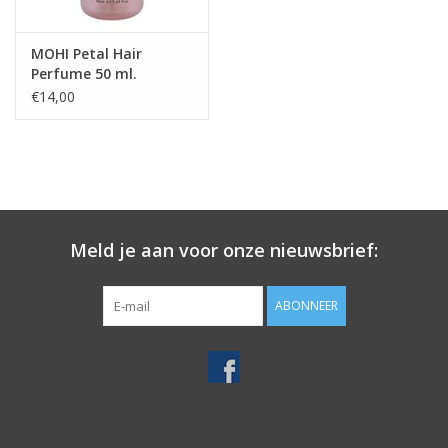
MOHI Petal Hair
Perfume 50 ml.
€14,00
Meld je aan voor onze nieuwsbrief:
ABONNEER