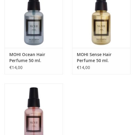
MOHI Ocean Hair
MOHI Sense Hair
Perfume 50 ml.
Perfume 50 ml.
€14,00
€14,00