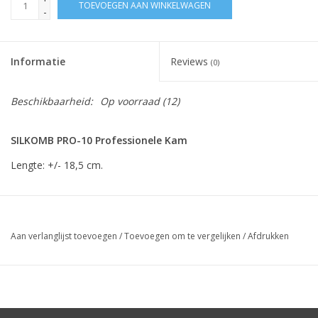
TOEVOEGEN AAN WINKELWAGEN
-
Informatie
Reviews
(0)
Beschikbaarheid:
Op voorraad
(12)
SILKOMB PRO-10 Professionele Kam
Lengte: +/- 18,5 cm.
Aan verlanglijst toevoegen
/
Toevoegen om te vergelijken
/
Afdrukken