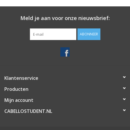
Meld je aan voor onze nieuwsbrief:
ABONNEER
Klantenservice
Producten
Mijn account
CABELLOSTUDENT.NL