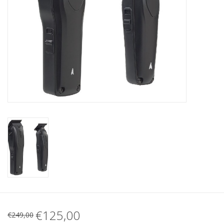
€125,00
€249,00