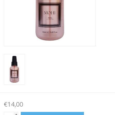
€14,00
+