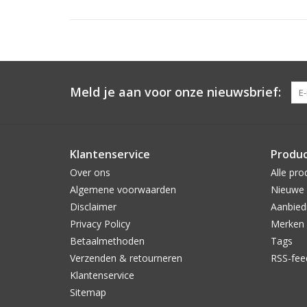
Meld je aan voor onze nieuwsbrief:
Klantenservice
Produ
Over ons
Alle pro
Algemene voorwaarden
Nieuwe 
Disclaimer
Aanbied
Privacy Policy
Merken
Betaalmethoden
Tags
Verzenden & retourneren
RSS-fee
Klantenservice
Sitemap