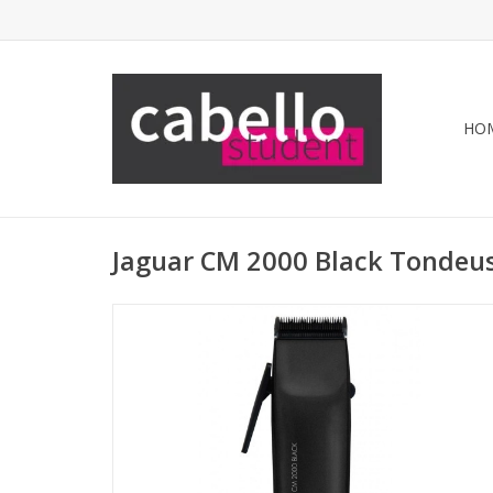
HO
Jaguar CM 2000 Black Tondeu