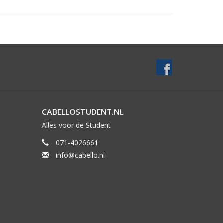
CABELLOSTUDENT.NL
Alles voor de Student!
071-4026661
info@cabello.nl